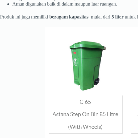
Aman digunakan baik di dalam maupun luar ruangan.
Produk ini juga memiliki
beragam kapasitas
, mulai dari
5 liter
untuk 