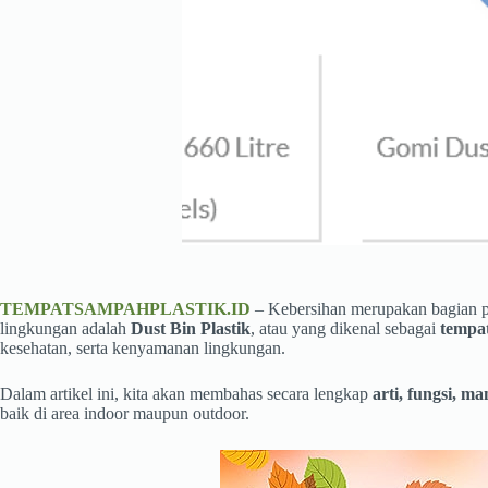
TEMPATSAMPAHPLASTIK.ID
– Kebersihan merupakan bagian pent
lingkungan adalah
Dust Bin Plastik
, atau yang dikenal sebagai
tempat
kesehatan, serta kenyamanan lingkungan.
Dalam artikel ini, kita akan membahas secara lengkap
arti, fungsi, m
baik di area indoor maupun outdoor.