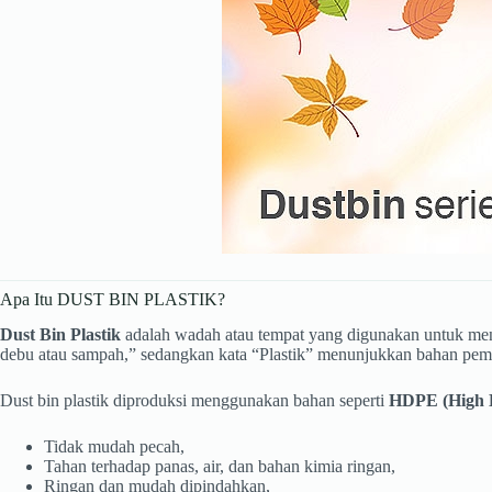
Apa Itu DUST BIN PLASTIK?
Dust Bin Plastik
adalah wadah atau tempat yang digunakan untuk men
debu atau sampah,” sedangkan kata “Plastik” menunjukkan bahan pembua
Dust bin plastik diproduksi menggunakan bahan seperti
HDPE (High D
Tidak mudah pecah,
Tahan terhadap panas, air, dan bahan kimia ringan,
Ringan dan mudah dipindahkan,