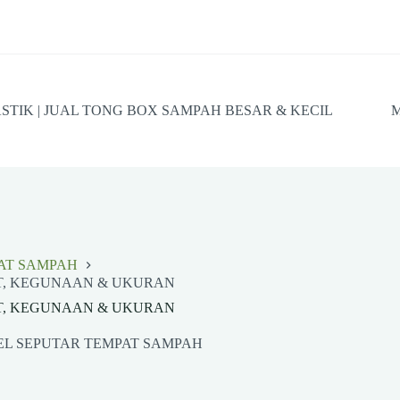
STIK | JUAL TONG BOX SAMPAH BESAR & KECIL
M
AT SAMPAH
AAT, KEGUNAAN & UKURAN
AAT, KEGUNAAN & UKURAN
EL SEPUTAR TEMPAT SAMPAH