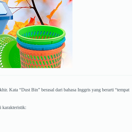
 Kata “Dust Bin” berasal dari bahasa Inggris yang berarti “tempat
karakteristik: