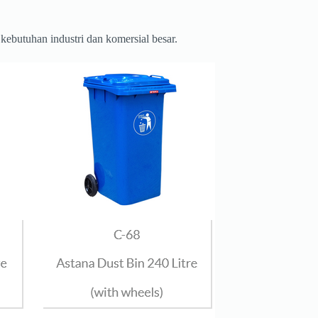
kebutuhan industri dan komersial besar.