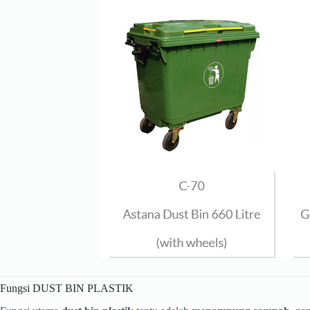
Fungsi DUST BIN PLASTIK