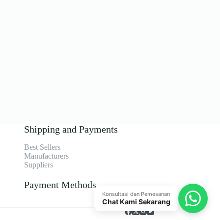
Shipping and Payments
Best Sellers
Manufacturers
Suppliers
Payment Methods
Konsultasi dan Pemesanan
Chat Kami Sekarang