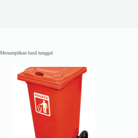
Menampilkan hasil tunggal