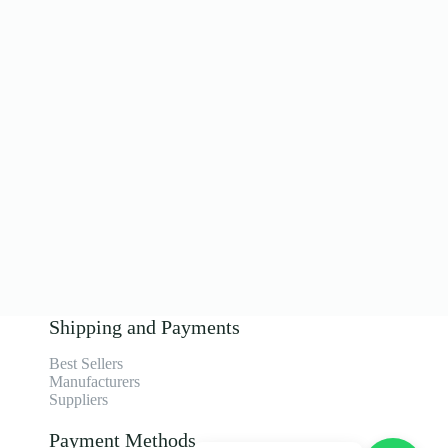
Shipping and Payments
Best Sellers
Manufacturers
Suppliers
Payment Methods