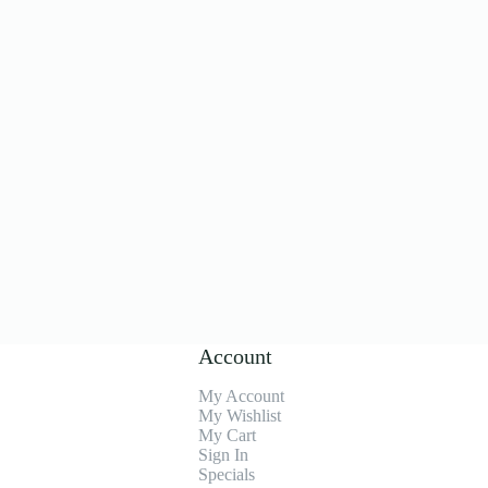
Account
My Account
My Wishlist
My Cart
Sign In
Specials