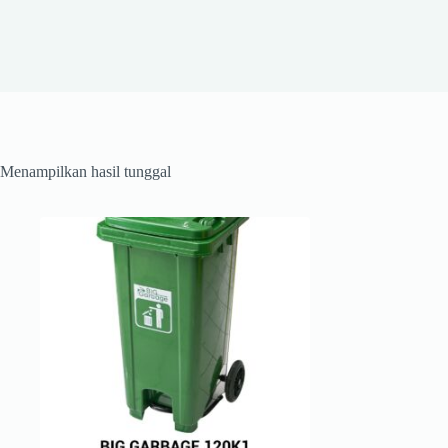
Menampilkan hasil tunggal