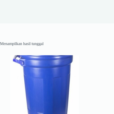
Menampilkan hasil tunggal