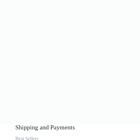
Shipping and Payments
Best Sellers