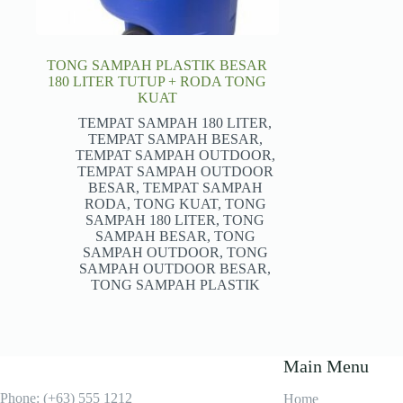
TONG SAMPAH PLASTIK BESAR
180 LITER TUTUP + RODA TONG
KUAT
TEMPAT SAMPAH 180 LITER
,
TEMPAT SAMPAH BESAR
,
TEMPAT SAMPAH OUTDOOR
,
TEMPAT SAMPAH OUTDOOR
BESAR
,
TEMPAT SAMPAH
RODA
,
TONG KUAT
,
TONG
SAMPAH 180 LITER
,
TONG
SAMPAH BESAR
,
TONG
SAMPAH OUTDOOR
,
TONG
SAMPAH OUTDOOR BESAR
,
TONG SAMPAH PLASTIK
Main Menu
Phone: (+63) 555 1212
Home